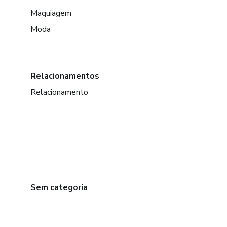
Maquiagem
Moda
Relacionamentos
Relacionamento
Sem categoria