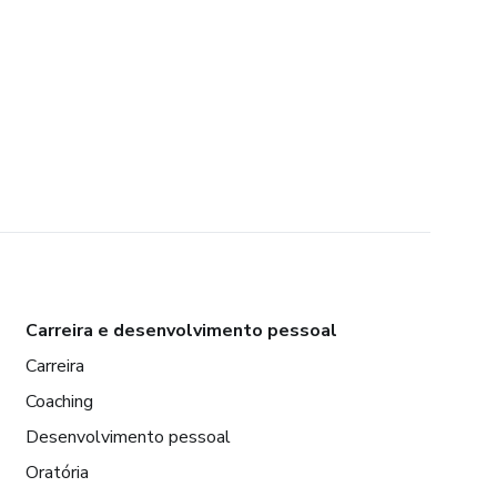
Carreira e desenvolvimento pessoal
Carreira
Coaching
Desenvolvimento pessoal
Oratória