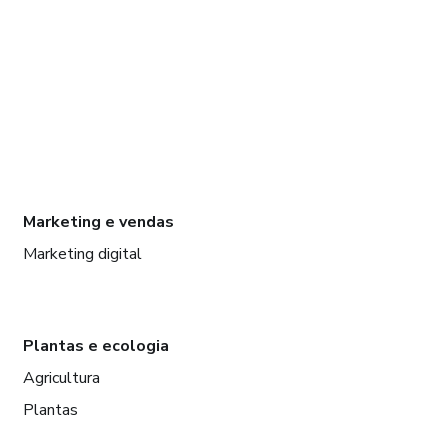
Marketing e vendas
Marketing digital
Plantas e ecologia
Agricultura
Plantas