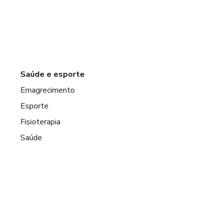
Saúde e esporte
Emagrecimento
Esporte
Fisioterapia
Saúde