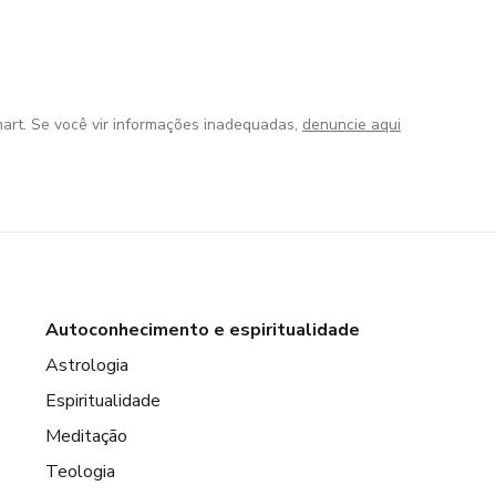
art. Se você vir informações inadequadas,
denuncie aqui
Autoconhecimento e espiritualidade
Astrologia
Espiritualidade
Meditação
Teologia