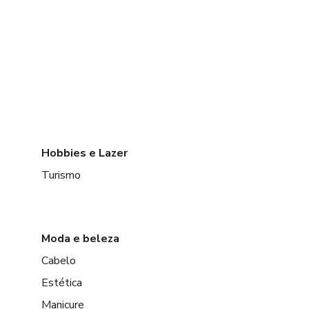
Hobbies e Lazer
Turismo
Moda e beleza
Cabelo
Estética
Manicure