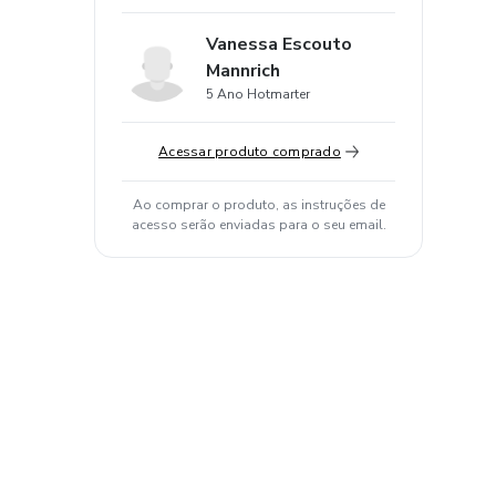
Vanessa Escouto
Mannrich
5 Ano Hotmarter
Acessar produto comprado
Ao comprar o produto, as instruções de
acesso serão enviadas para o seu email.