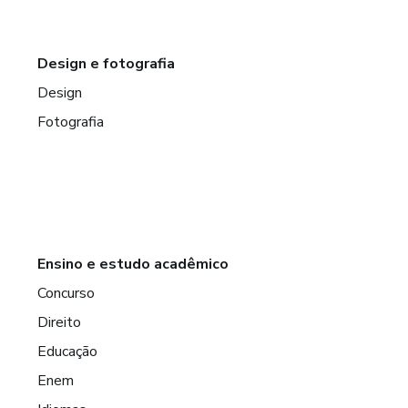
Design e fotografia
Design
Fotografia
Ensino e estudo acadêmico
Concurso
Direito
Educação
Enem