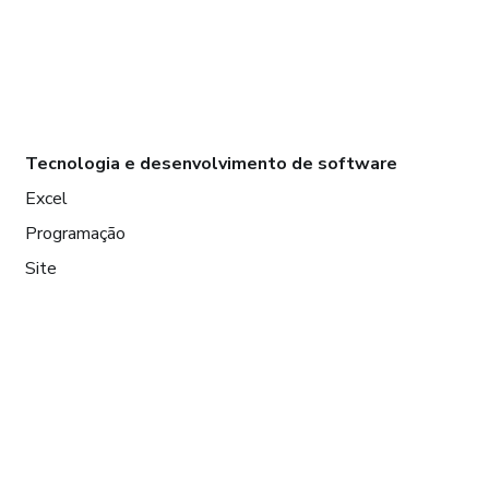
Tecnologia e desenvolvimento de software
Excel
Programação
Site