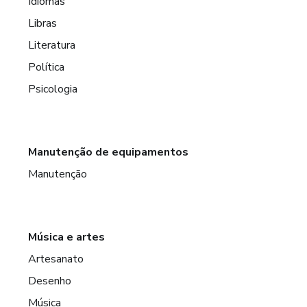
Idiomas
Libras
Literatura
Política
Psicologia
Manutenção de equipamentos
Manutenção
Música e artes
Artesanato
Desenho
Música