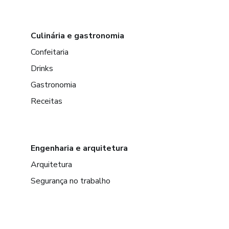
Culinária e gastronomia
Confeitaria
Drinks
Gastronomia
Receitas
Engenharia e arquitetura
Arquitetura
Segurança no trabalho