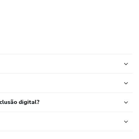
clusão digital?