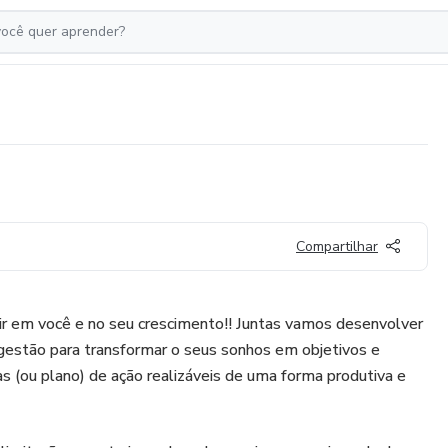
Compartilhar
tir em você e no seu crescimento!! Juntas vamos desenvolver
estão para transformar o seus sonhos em objetivos e
as (ou plano) de ação realizáveis de uma forma produtiva e