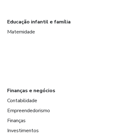
Educação infantil e família
Maternidade
Finanças e negócios
Contabilidade
Empreendedorismo
Finanças
Investimentos