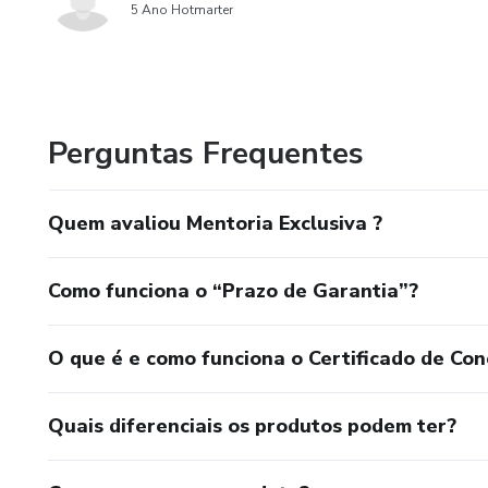
5 Ano Hotmarter
Perguntas Frequentes
Quem avaliou Mentoria Exclusiva ?
Como funciona o “Prazo de Garantia”?
O que é e como funciona o Certificado de Con
Quais diferenciais os produtos podem ter?