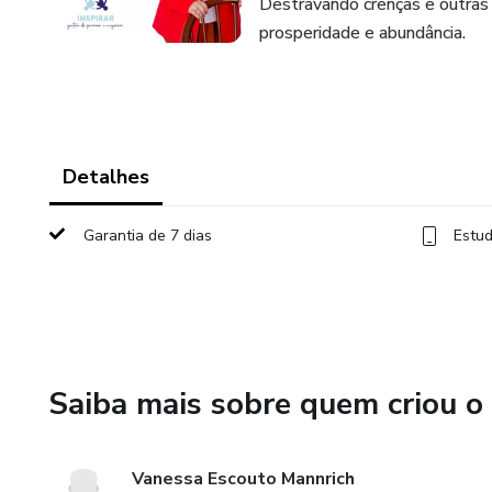
Destravando crenças e outras
prosperidade e abundância.
Detalhes
Garantia de 7 dias
Estud
Saiba mais sobre quem criou o
Vanessa Escouto Mannrich