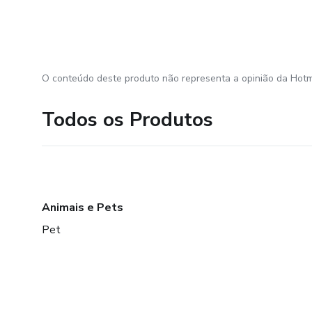
O conteúdo deste produto não representa a opinião da Hotm
Todos os Produtos
Animais e Pets
Pet