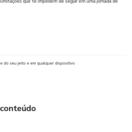
 limitações que te impedem de seguir em uma jornada de
e do seu jeito e em qualquer dispositivo
 conteúdo