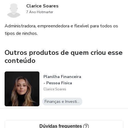
Clarice Soares
7 Ano Hotmarter
Administradora, empreendedora e flexível para todos os
tipos de ninchos.
Outros produtos de quem criou esse
conteúdo
Planilha Financeira
- Pessoa Fisica
Clarice Soares
Finanças e Investimentos
Dúvidas frequentes