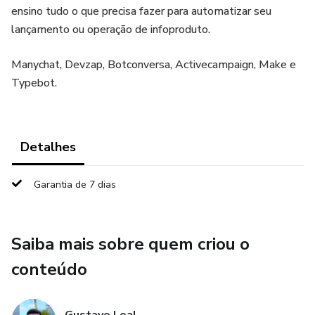
ensino tudo o que precisa fazer para automatizar seu
lançamento ou operação de infoproduto.
Manychat, Devzap, Botconversa, Activecampaign, Make e
Typebot.
Detalhes
Garantia de 7 dias
Saiba mais sobre quem criou o
conteúdo