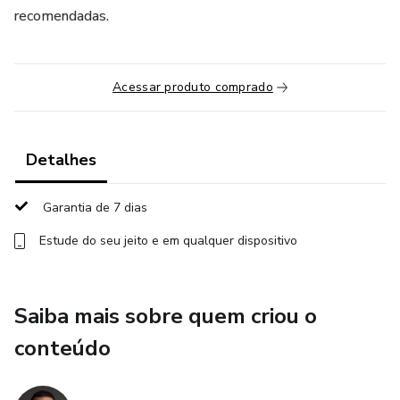
recomendadas.
Acessar produto comprado
Detalhes
Garantia de 7 dias
Estude do seu jeito e em qualquer dispositivo
Saiba mais sobre quem criou o
conteúdo