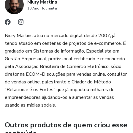
Niury Martins
10 Ano Hotmarter
Niury Martins atua no mercado digital desde 2007, já
tendo atuado em centenas de projetos de e-commerce. É
graduado em Sistemas de Informação, Especialista em
Gestão Empresarial, profissional certificado e reconhecido
pela Associação Brasileira de Comércio Eletrônico, sócio
diretor na ECOM-D soluções para vendas online, consultor
de vendas online, palestrante e Criador do Método
“Relacionar é os Fortes” que já impactou milhares de
empreendedores ajudando-os a aumentar as vendas
usando as mídias sociais.
Outros produtos de quem criou esse