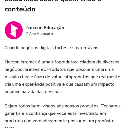
conteúdo
Noccon Educação
7 Ano Hotmarter
Criando negócios digitais fortes e sustentáveis.
Noccon Internet é uma infoprodutora criadora de diversos
negócios na internet. Produtos que possuem uma uma
missão clara e única de valor. Infoprodutos que realmente
cria uma experiência positiva e que causam um impacto
positivo na vida das pessoas.
Sejam todos bem-vindos aos nossos produtos. Tenham a
garantia e a confiança que você está investindo em
produtos que verdadeiramente possuem um propósito