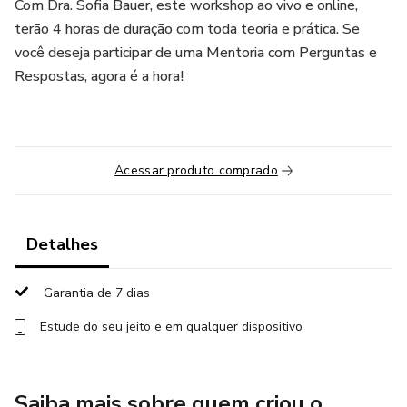
Com Dra. Sofia Bauer, este workshop ao vivo e online,
terão 4 horas de duração com toda teoria e prática. Se
você deseja participar de uma Mentoria com Perguntas e
Respostas, agora é a hora!
Acessar produto comprado
Detalhes
Garantia de 7 dias
Estude do seu jeito e em qualquer dispositivo
Saiba mais sobre quem criou o