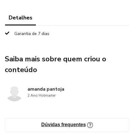
Detalhes
Garantia de 7 dias
Saiba mais sobre quem criou o
conteúdo
amanda pantoja
2 Ano Hotmarter
Dúvidas frequentes