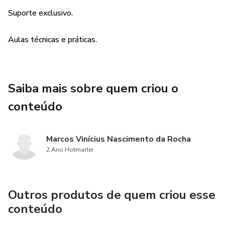
Suporte exclusivo.
Aulas técnicas e práticas.
Saiba mais sobre quem criou o
conteúdo
Marcos Vinícius Nascimento da Rocha
2 Ano Hotmarter
Outros produtos de quem criou esse
conteúdo