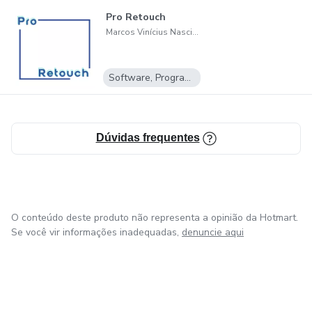
Pro Retouch
Marcos Vinícius Nascimento da Rocha
Software, Programas para baixar
Dúvidas frequentes
O conteúdo deste produto não representa a opinião da Hotmart.
Se você vir informações inadequadas,
denuncie aqui