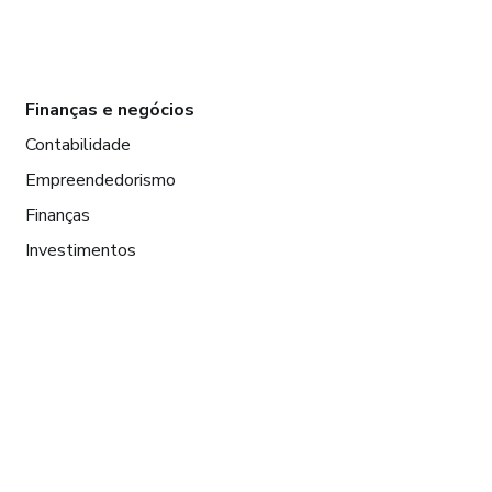
Finanças e negócios
Contabilidade
Empreendedorismo
Finanças
Investimentos