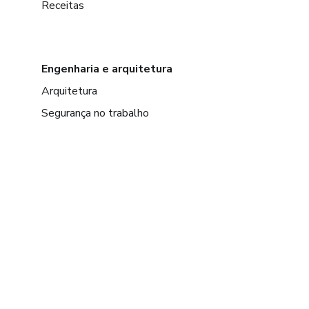
Receitas
Engenharia e arquitetura
Arquitetura
Segurança no trabalho