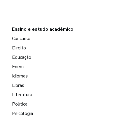
Ensino e estudo acadêmico
Concurso
Direito
Educação
Enem
Idiomas
Libras
Literatura
Política
Psicologia