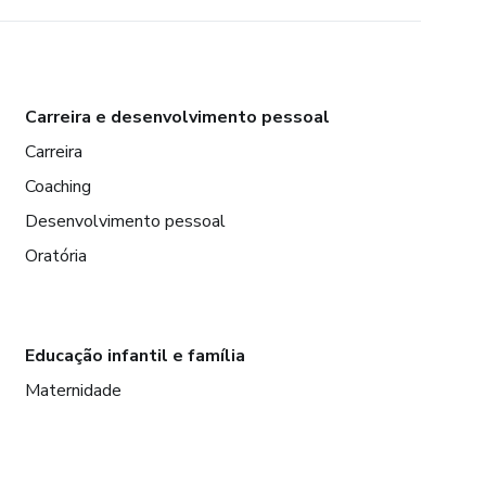
Carreira e desenvolvimento pessoal
Carreira
Coaching
Desenvolvimento pessoal
Oratória
Educação infantil e família
Maternidade