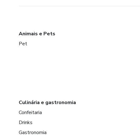
Animais e Pets
Pet
Culinária e gastronomia
Confeitaria
Drinks
Gastronomia