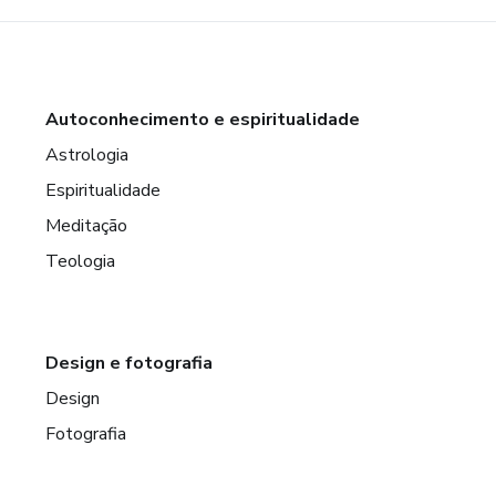
Autoconhecimento e espiritualidade
Astrologia
Espiritualidade
Meditação
Teologia
Design e fotografia
Design
Fotografia