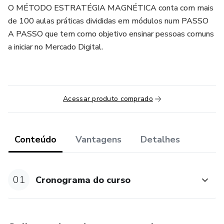
O MÉTODO ESTRATÉGIA MAGNÉTICA conta com mais
de 100 aulas práticas divididas em módulos num PASSO
A PASSO que tem como objetivo ensinar pessoas comuns
a iniciar no Mercado Digital.
Acessar produto comprado
Conteúdo
Vantagens
Detalhes
01
Cronograma do curso