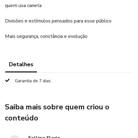
quem usa caneta
Divisões e estímulos pensados para esse público
Mais segurança, constância e evolução
Detalhes
Garantia de 7 dias
Saiba mais sobre quem criou o
conteúdo