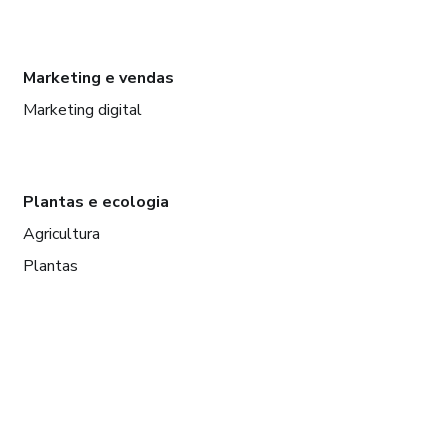
Marketing e vendas
Marketing digital
Plantas e ecologia
Agricultura
Plantas