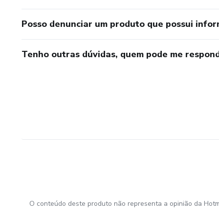
Posso denunciar um produto que possui info
Tenho outras dúvidas, quem pode me respond
O conteúdo deste produto não representa a opinião da Hotm