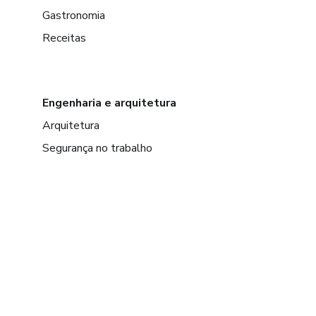
Gastronomia
Receitas
Engenharia e arquitetura
Arquitetura
Segurança no trabalho