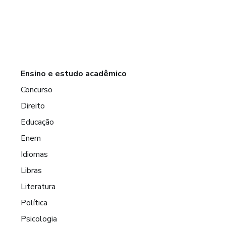
Ensino e estudo acadêmico
Concurso
Direito
Educação
Enem
Idiomas
Libras
Literatura
Política
Psicologia