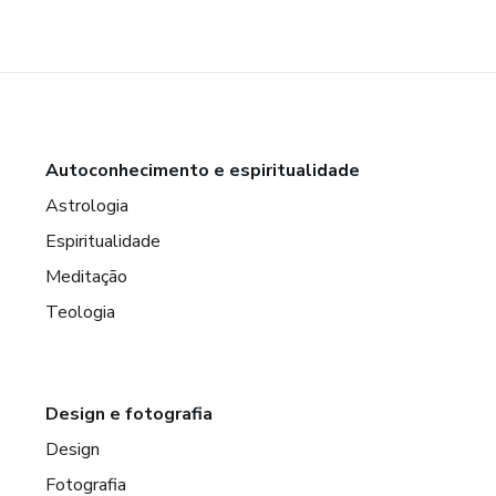
Autoconhecimento e espiritualidade
Astrologia
Espiritualidade
Meditação
Teologia
Design e fotografia
Design
Fotografia