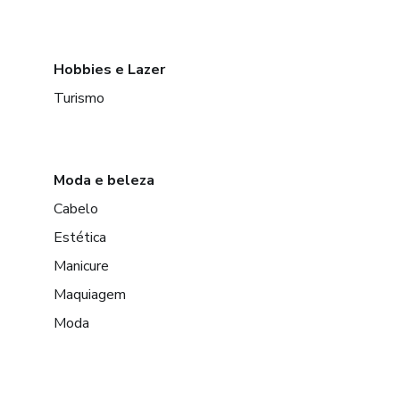
Hobbies e Lazer
Turismo
Moda e beleza
Cabelo
Estética
Manicure
Maquiagem
Moda