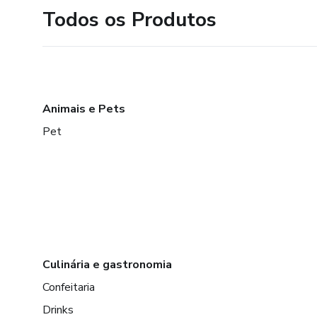
Todos os Produtos
Animais e Pets
Pet
Culinária e gastronomia
Confeitaria
Drinks