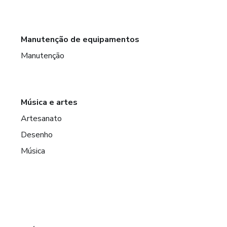
Manutenção de equipamentos
Manutenção
Música e artes
Artesanato
Desenho
Música