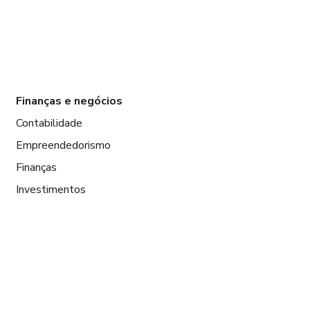
Finanças e negócios
Contabilidade
Empreendedorismo
Finanças
Investimentos