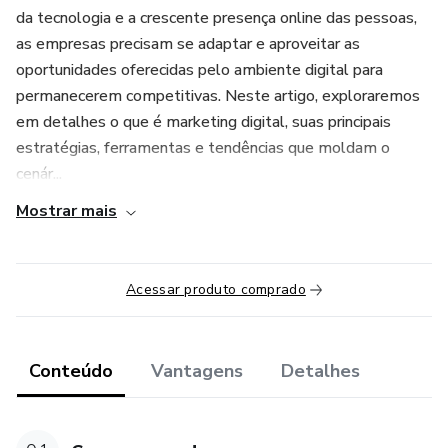
da tecnologia e a crescente presença online das pessoas,
as empresas precisam se adaptar e aproveitar as
oportunidades oferecidas pelo ambiente digital para
permanecerem competitivas. Neste artigo, exploraremos
em detalhes o que é marketing digital, suas principais
estratégias, ferramentas e tendências que moldam o
cenár...
Mostrar mais
Acessar produto comprado
Conteúdo
Vantagens
Detalhes