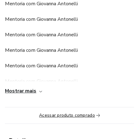
Mentoria com Giovanna Antonelli
Mentoria com Giovanna Antonelli
Mentoria com Giovanna Antonelli
Mentoria com Giovanna Antonelli
Mentoria com Giovanna Antonelli
Mentoria com Giovanna Antonelli
Mostrar mais
Acessar produto comprado