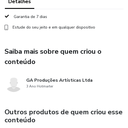
Detalhes
Garantia de 7 dias
Estude do seu jeito e em qualquer dispositivo
Saiba mais sobre quem criou o
conteúdo
GA Produções Artísticas Ltda
3 Ano Hotmarter
Outros produtos de quem criou esse
conteúdo