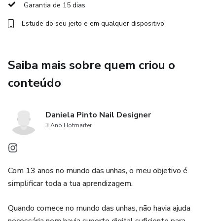
Garantia de 15 dias
Estude do seu jeito e em qualquer dispositivo
Saiba mais sobre quem criou o
conteúdo
Daniela Pinto Nail Designer
3 Ano Hotmarter
Com 13 anos no mundo das unhas, o meu objetivo é
simplificar toda a tua aprendizagem.
Quando comece no mundo das unhas, não havia ajuda