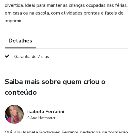
divertida. Ideal para manter as crianças ocupadas nas férias,
em casa ou na escola, com atividades prontas e fáceis de
imprimir.
Detalhes
Garantia de 7 dias
Saiba mais sobre quem criou o
conteúdo
Isabela Ferrarini
9 Ano Hotmarter
Olá, sou Isabela Rodrigues Ferrarini, pedagoga de formação