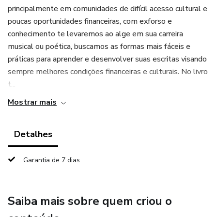
principalmente em comunidades de difícil acesso cultural e
poucas oportunidades financeiras, com exforso e
conhecimento te levaremos ao alge em sua carreira
musical ou poética, buscamos as formas mais fáceis e
práticas para aprender e desenvolver suas escritas visando
sempre melhores condições financeiras e culturais. No livro
t...
Mostrar mais
Detalhes
Garantia de 7 dias
Saiba mais sobre quem criou o