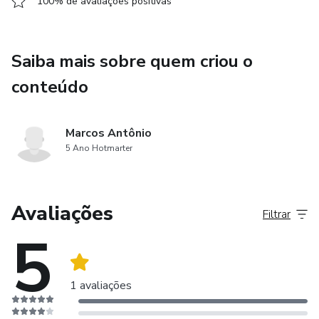
100% de avaliações positivas
Saiba mais sobre quem criou o
conteúdo
Marcos Antônio
5 Ano Hotmarter
Avaliações
Filtrar
5
1 avaliações