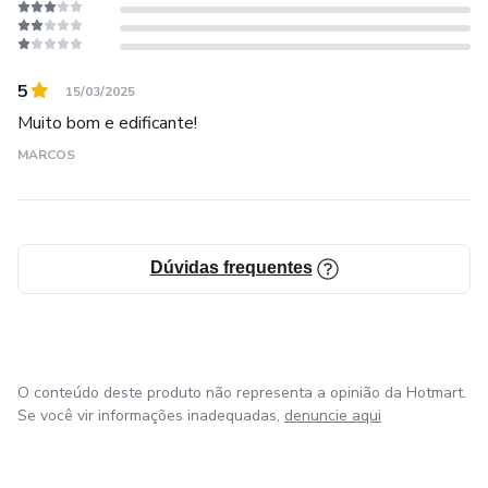
5
15/03/2025
Muito bom e edificante!
MARCOS
Dúvidas frequentes
O conteúdo deste produto não representa a opinião da Hotmart.
Se você vir informações inadequadas,
denuncie aqui