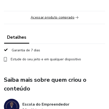
Acessar produto comprado
Detalhes
Garantia de 7 dias
Estude do seu jeito e em qualquer dispositivo
Saiba mais sobre quem criou o
conteúdo
Escola do Empreendedor