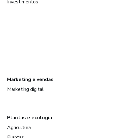
Investimentos
Marketing e vendas
Marketing digital
Plantas e ecologia
Agricultura
Plantas