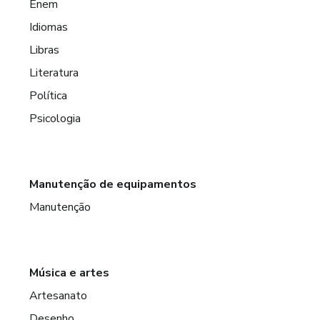
Enem
Idiomas
Libras
Literatura
Política
Psicologia
Manutenção de equipamentos
Manutenção
Música e artes
Artesanato
Desenho