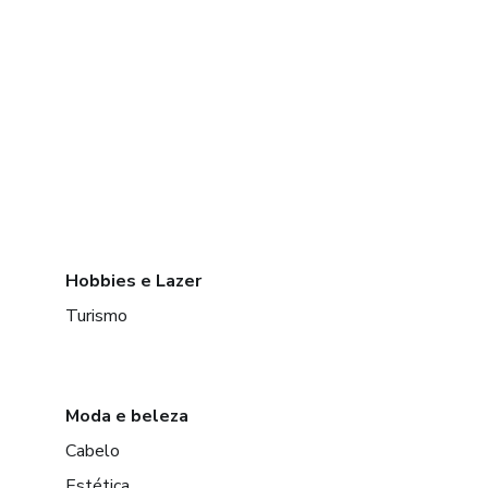
Hobbies e Lazer
Turismo
Moda e beleza
Cabelo
Estética