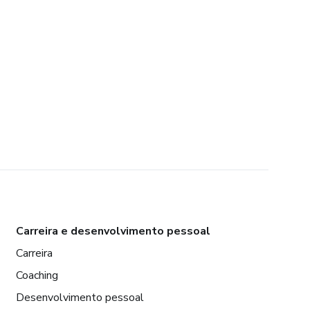
Carreira e desenvolvimento pessoal
Carreira
Coaching
Desenvolvimento pessoal