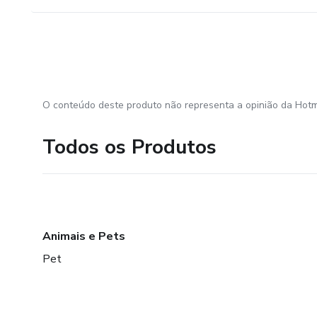
O conteúdo deste produto não representa a opinião da Hotm
Todos os Produtos
Animais e Pets
Pet