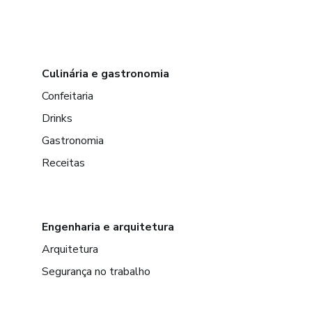
Culinária e gastronomia
Confeitaria
Drinks
Gastronomia
Receitas
Engenharia e arquitetura
Arquitetura
Segurança no trabalho