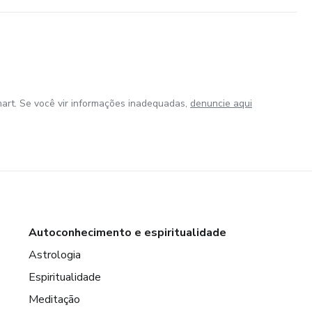
art. Se você vir informações inadequadas,
denuncie aqui
Autoconhecimento e espiritualidade
Astrologia
Espiritualidade
Meditação