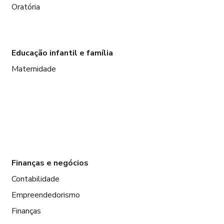
Oratória
Educação infantil e família
Maternidade
Finanças e negócios
Contabilidade
Empreendedorismo
Finanças