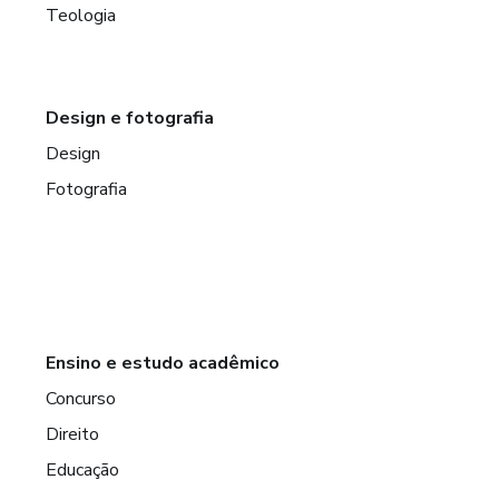
Teologia
Design e fotografia
Design
Fotografia
Ensino e estudo acadêmico
Concurso
Direito
Educação