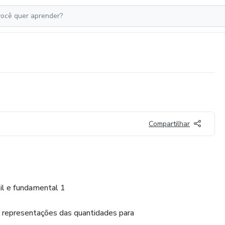
Compartilhar
til e fundamental 1
 representações das quantidades para