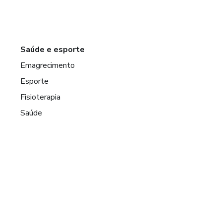
Saúde e esporte
Emagrecimento
Esporte
Fisioterapia
Saúde