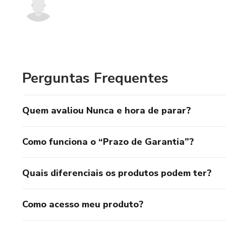
Perguntas Frequentes
Quem avaliou Nunca e hora de parar?
Como funciona o “Prazo de Garantia”?
Quais diferenciais os produtos podem ter?
Como acesso meu produto?