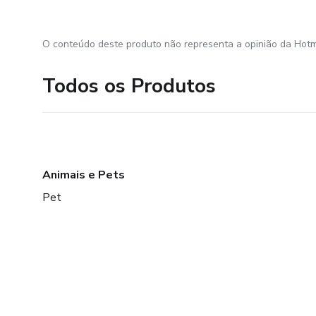
O conteúdo deste produto não representa a opinião da Hotm
Todos os Produtos
Animais e Pets
Pet