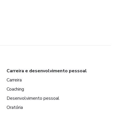
Carreira e desenvolvimento pessoal
Carreira
Coaching
Desenvolvimento pessoal
Oratória