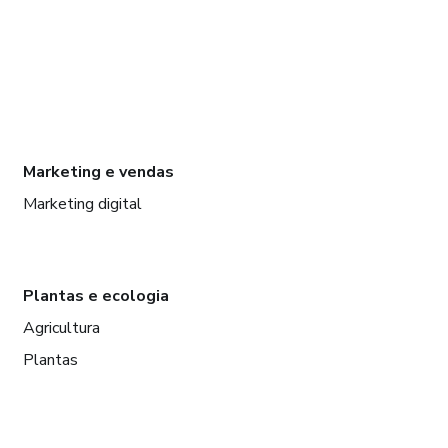
Marketing e vendas
Marketing digital
Plantas e ecologia
Agricultura
Plantas