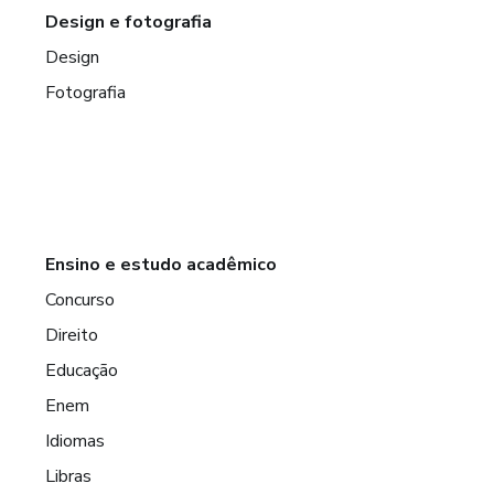
Design e fotografia
Design
Fotografia
Ensino e estudo acadêmico
Concurso
Direito
Educação
Enem
Idiomas
Libras