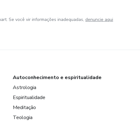
art. Se você vir informações inadequadas,
denuncie aqui
Autoconhecimento e espiritualidade
Astrologia
Espiritualidade
Meditação
Teologia