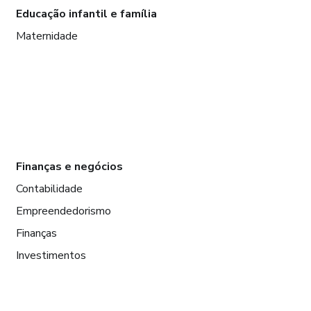
Educação infantil e família
Maternidade
Finanças e negócios
Contabilidade
Empreendedorismo
Finanças
Investimentos