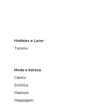
Hobbies e Lazer
Turismo
Moda e beleza
Cabelo
Estética
Manicure
Maquiagem