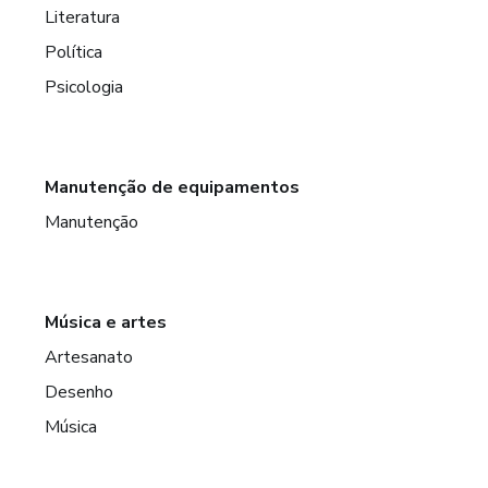
Literatura
Política
Psicologia
Manutenção de equipamentos
Manutenção
Música e artes
Artesanato
Desenho
Música