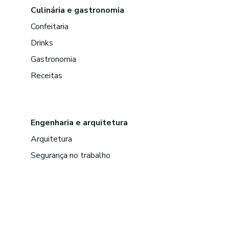
Culinária e gastronomia
Confeitaria
Drinks
Gastronomia
Receitas
Engenharia e arquitetura
Arquitetura
Segurança no trabalho