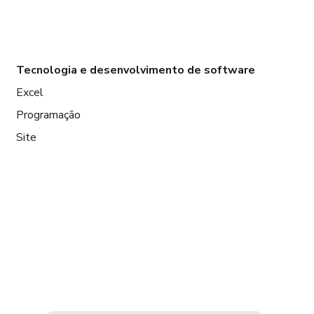
Tecnologia e desenvolvimento de software
Excel
Programação
Site