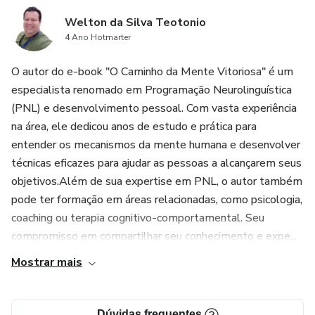
Welton da Silva Teotonio
4 Ano Hotmarter
O autor do e-book "O Caminho da Mente Vitoriosa" é um
especialista renomado em Programação Neurolinguística
(PNL) e desenvolvimento pessoal. Com vasta experiência
na área, ele dedicou anos de estudo e prática para
entender os mecanismos da mente humana e desenvolver
técnicas eficazes para ajudar as pessoas a alcançarem seus
objetivos.Além de sua expertise em PNL, o autor também
pode ter formação em áreas relacionadas, como psicologia,
coaching ou terapia cognitivo-comportamental. Seu
compromisso em compartilhar seu conhecimento e expe...
Mostrar mais
Dúvidas frequentes