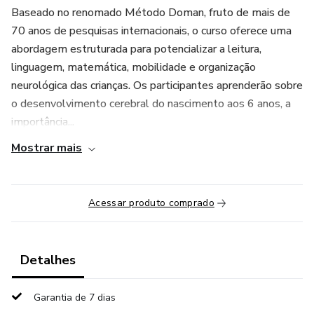
Baseado no renomado Método Doman, fruto de mais de
70 anos de pesquisas internacionais, o curso oferece uma
abordagem estruturada para potencializar a leitura,
linguagem, matemática, mobilidade e organização
neurológica das crianças. Os participantes aprenderão sobre
o desenvolvimento cerebral do nascimento aos 6 anos, a
importância...
Mostrar mais
Acessar produto comprado
Detalhes
Garantia de 7 dias