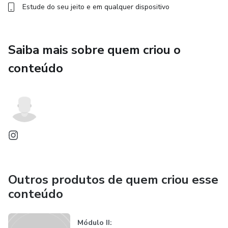
Estude do seu jeito e em qualquer dispositivo
Saiba mais sobre quem criou o
conteúdo
Outros produtos de quem criou esse
conteúdo
Módulo II: