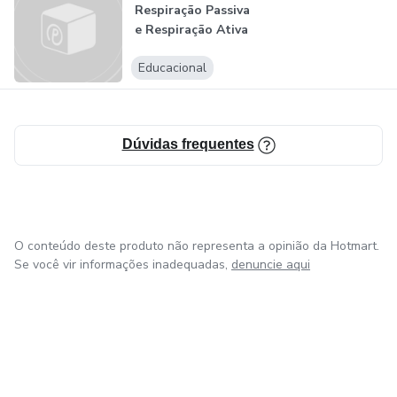
Respiração Passiva
e Respiração Ativa
- O Caminho...
Educacional
Dúvidas frequentes
O conteúdo deste produto não representa a opinião da Hotmart.
Se você vir informações inadequadas,
denuncie aqui