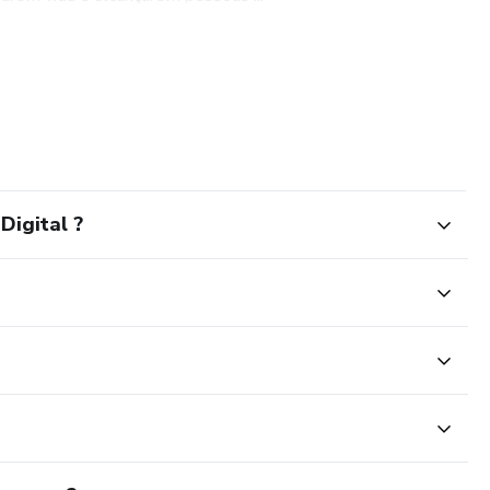
Digital ?