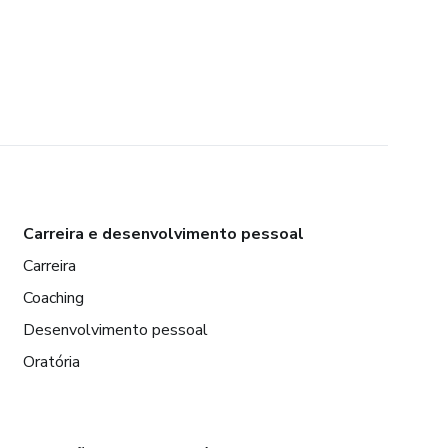
Carreira e desenvolvimento pessoal
Carreira
Coaching
Desenvolvimento pessoal
Oratória