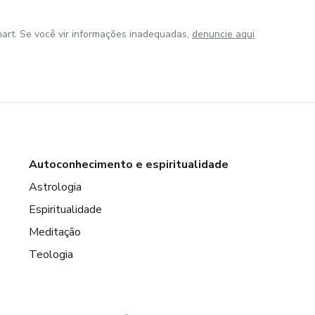
art. Se você vir informações inadequadas,
denuncie aqui
Autoconhecimento e espiritualidade
Astrologia
Espiritualidade
Meditação
Teologia