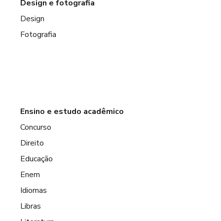
Design e fotografia
Design
Fotografia
Ensino e estudo acadêmico
Concurso
Direito
Educação
Enem
Idiomas
Libras