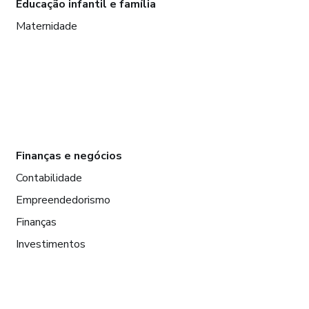
Educação infantil e família
Maternidade
Finanças e negócios
Contabilidade
Empreendedorismo
Finanças
Investimentos