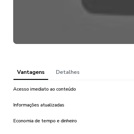
Vantagens
Detalhes
Acesso imediato ao conteúdo
Informações atualizadas
Economia de tempo e dinheiro