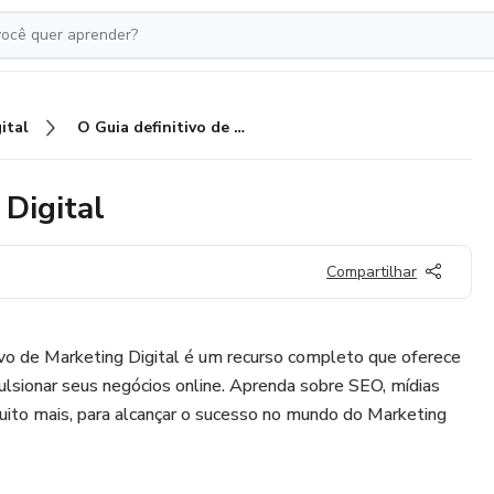
ital
O Guia definitivo de Marketing Digital
 Digital
Compartilhar
ivo de Marketing Digital é um recurso completo que oferece
pulsionar seus negócios online. Aprenda sobre SEO, mídias
 muito mais, para alcançar o sucesso no mundo do Marketing