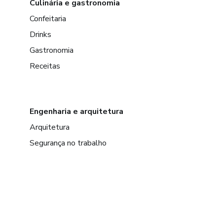
Culinária e gastronomia
Confeitaria
Drinks
Gastronomia
Receitas
Engenharia e arquitetura
Arquitetura
Segurança no trabalho