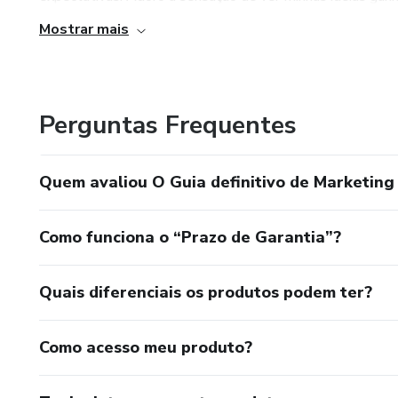
Mostrar mais
Perguntas Frequentes
Quem avaliou O Guia definitivo de Marketing 
Como funciona o “Prazo de Garantia”?
Quais diferenciais os produtos podem ter?
Como acesso meu produto?