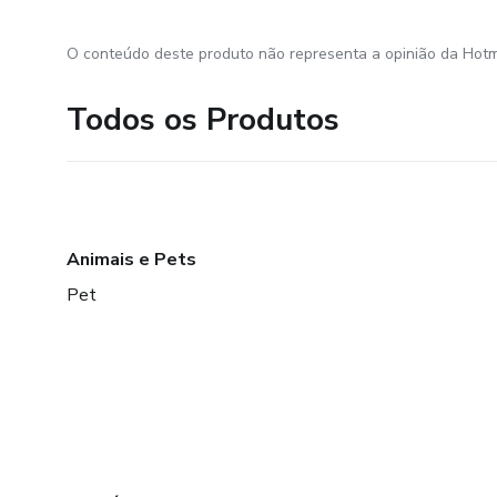
O conteúdo deste produto não representa a opinião da Hotm
Todos os Produtos
Animais e Pets
Pet