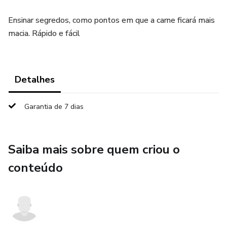
Ensinar segredos, como pontos em que a carne ficará mais
macia. Rápido e fácil
Detalhes
Garantia de 7 dias
Saiba mais sobre quem criou o
conteúdo