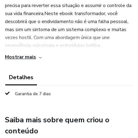
precisa para reverter essa situação e assumir o controle da
sua vida financeira.Neste ebook transformador, você
descobrirá que o endividamento não é uma falha pessoal,
mas sim um sintoma de um sistema complexo e muitas
vezes hostil. Com uma abordagem única que une
neurociência, psicologia e estratégias jurídica...
Mostrar mais
Detalhes
Garantia de 7 dias
Saiba mais sobre quem criou o
conteúdo