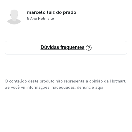
marcelo luiz do prado
5 Ano Hotmarter
Dúvidas frequentes
O conteúdo deste produto não representa a opinião da Hotmart.
Se você vir informações inadequadas,
denuncie aqui