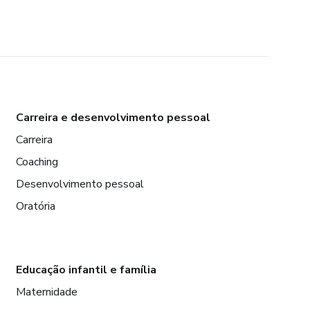
Carreira e desenvolvimento pessoal
Carreira
Coaching
Desenvolvimento pessoal
Oratória
Educação infantil e família
Maternidade