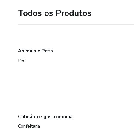
Todos os Produtos
Animais e Pets
Pet
Culinária e gastronomia
Confeitaria