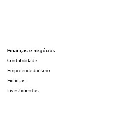
Finanças e negócios
Contabilidade
Empreendedorismo
Finanças
Investimentos