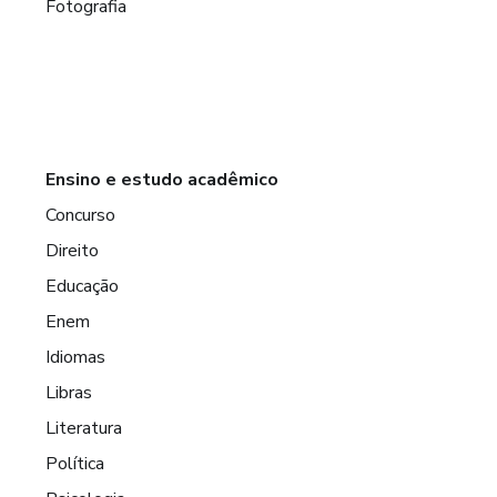
Fotografia
Ensino e estudo acadêmico
Concurso
Direito
Educação
Enem
Idiomas
Libras
Literatura
Política