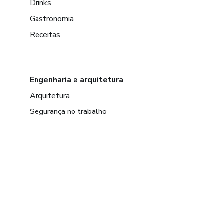
Drinks
Gastronomia
Receitas
Engenharia e arquitetura
Arquitetura
Segurança no trabalho