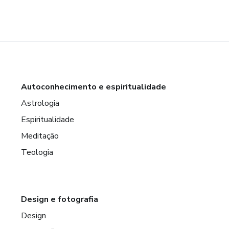
Autoconhecimento e espiritualidade
Astrologia
Espiritualidade
Meditação
Teologia
Design e fotografia
Design