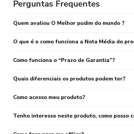
Perguntas Frequentes
Quem avaliou O Melhor pudim do mundo ?
O que é e como funciona a Nota Média do pr
Como funciona o “Prazo de Garantia”?
Quais diferenciais os produtos podem ter?
Como acesso meu produto?
Tenho interesse neste produto, como posso 