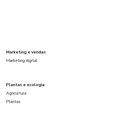
Marketing e vendas
Marketing digital
Plantas e ecologia
Agricultura
Plantas