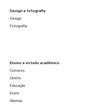
Design e fotografia
Design
Fotografia
Ensino e estudo acadêmico
Concurso
Direito
Educação
Enem
Idiomas