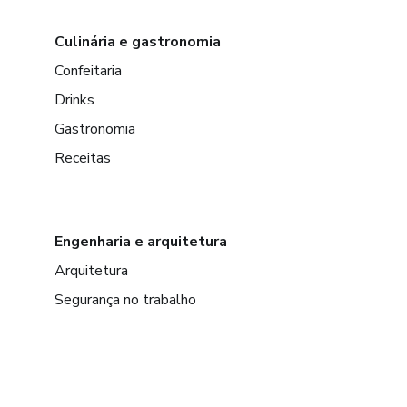
Culinária e gastronomia
Confeitaria
Drinks
Gastronomia
Receitas
Engenharia e arquitetura
Arquitetura
Segurança no trabalho