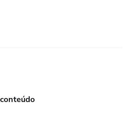
 conteúdo