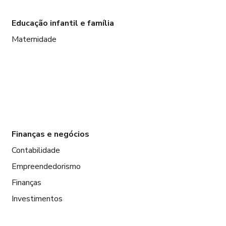
Educação infantil e família
Maternidade
Finanças e negócios
Contabilidade
Empreendedorismo
Finanças
Investimentos