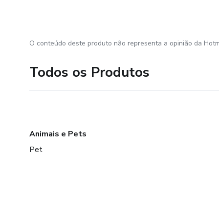
O conteúdo deste produto não representa a opinião da Hotm
Todos os Produtos
Animais e Pets
Pet