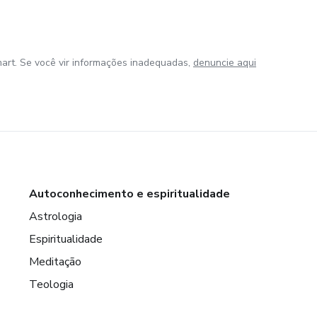
art. Se você vir informações inadequadas,
denuncie aqui
Autoconhecimento e espiritualidade
Astrologia
Espiritualidade
Meditação
Teologia