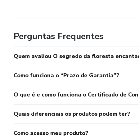
Perguntas Frequentes
Quem avaliou O segredo da floresta encanta
Como funciona o “Prazo de Garantia”?
O que é e como funciona o Certificado de Con
Quais diferenciais os produtos podem ter?
Como acesso meu produto?