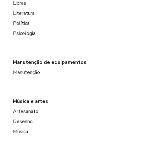
Libras
Literatura
Política
Psicologia
Manutenção de equipamentos
Manutenção
Música e artes
Artesanato
Desenho
Música