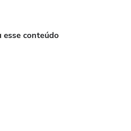
u esse conteúdo