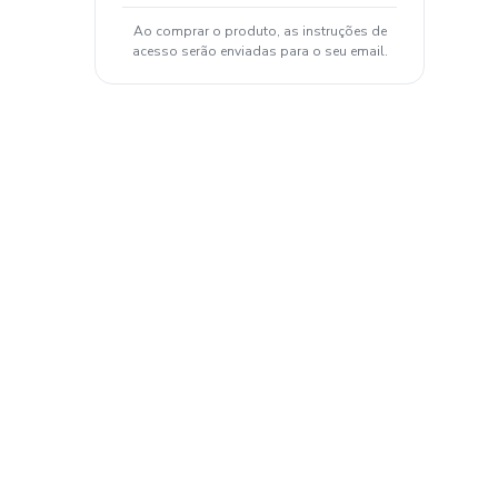
Ao comprar o produto, as instruções de
acesso serão enviadas para o seu email.