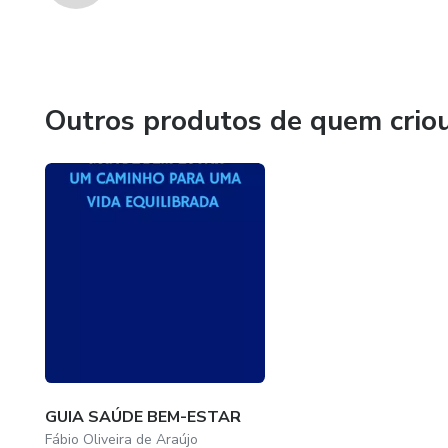
Outros produtos de quem crio
GUIA SAÚDE BEM-ESTAR
Fábio Oliveira de Araújo