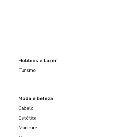
Hobbies e Lazer
Turismo
Moda e beleza
Cabelo
Estética
Manicure