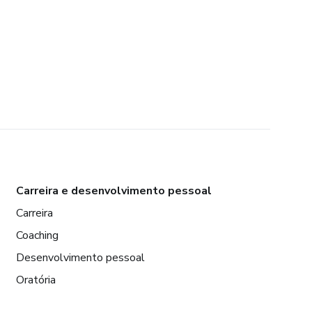
Carreira e desenvolvimento pessoal
Carreira
Coaching
Desenvolvimento pessoal
Oratória