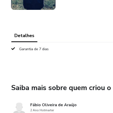
Detalhes
Garantia de 7 dias
Saiba mais sobre quem criou o
Fábio Oliveira de Araújo
2 Ano Hotmarter