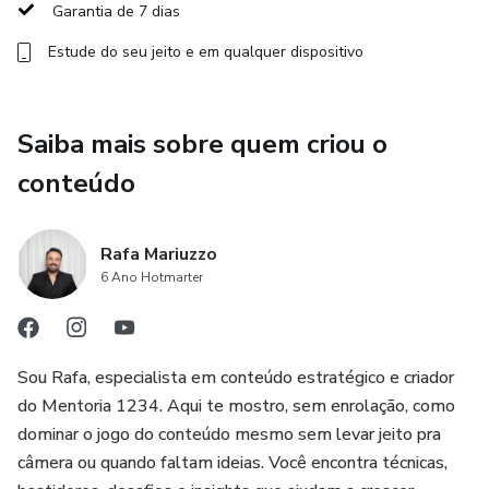
Garantia de 7 dias
Estude do seu jeito e em qualquer dispositivo
Saiba mais sobre quem criou o
conteúdo
Rafa Mariuzzo
6 Ano Hotmarter
Sou Rafa, especialista em conteúdo estratégico e criador
do Mentoria 1234. Aqui te mostro, sem enrolação, como
dominar o jogo do conteúdo mesmo sem levar jeito pra
câmera ou quando faltam ideias. Você encontra técnicas,