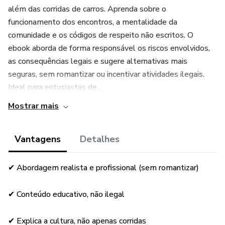
além das corridas de carros. Aprenda sobre o
funcionamento dos encontros, a mentalidade da
comunidade e os códigos de respeito não escritos. O
ebook aborda de forma responsável os riscos envolvidos,
as consequências legais e sugere alternativas mais
seguras, sem romantizar ou incentivar atividades ilegais.
Ideal para entusiastas de...
Mostrar mais
Vantagens
Detalhes
✔ Abordagem realista e profissional (sem romantizar)
✔ Conteúdo educativo, não ilegal
✔ Explica a cultura, não apenas corridas