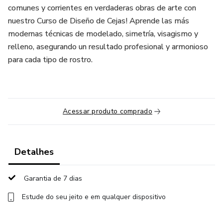
comunes y corrientes en verdaderas obras de arte con
nuestro Curso de Diseño de Cejas! Aprende las más
modernas técnicas de modelado, simetría, visagismo y
relleno, asegurando un resultado profesional y armonioso
para cada tipo de rostro.
Acessar produto comprado
Detalhes
Garantia de 7 dias
Estude do seu jeito e em qualquer dispositivo