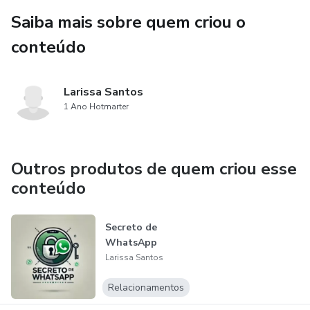
Saiba mais sobre quem criou o
conteúdo
Larissa Santos
1 Ano Hotmarter
Outros produtos de quem criou esse
conteúdo
Secreto de
WhatsApp
Larissa Santos
Relacionamentos