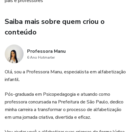
pais e professores
Saiba mais sobre quem criou o
conteúdo
Professora Manu
6 Ano Hotmarter
Olá, sou a Professora Manu, especialista em alfabetização
infantil.
Pós-graduada em Psicopedagogia e atuando como
professora concursada na Prefeitura de São Paulo, dedico
minha carreira a transformar o processo de alfabetização
em uma jornada criativa, divertida e eficaz.