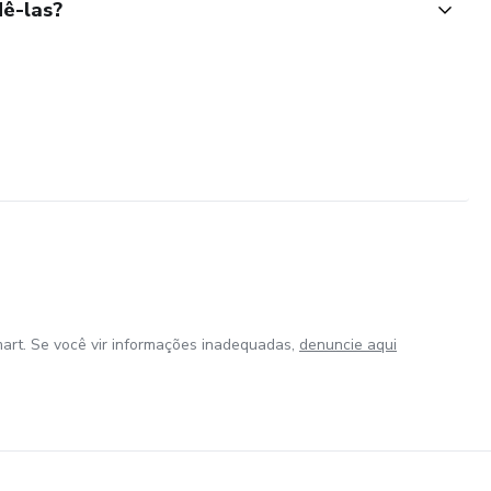
ê-las?
art. Se você vir informações inadequadas,
denuncie aqui