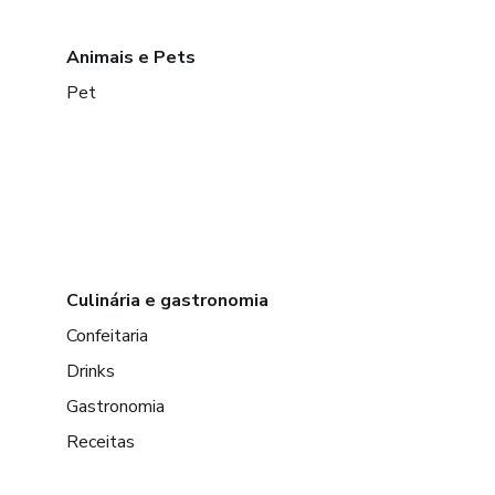
Animais e Pets
Pet
Culinária e gastronomia
Confeitaria
Drinks
Gastronomia
Receitas