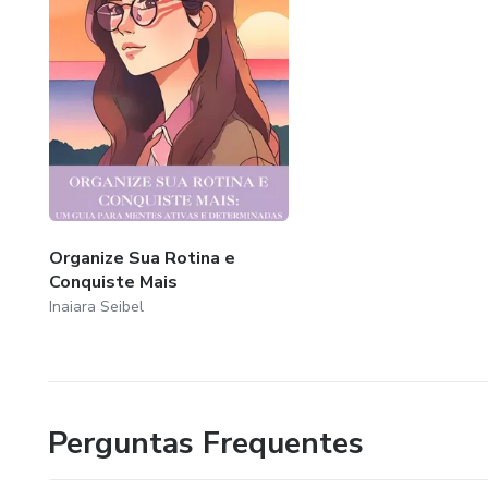
Organize Sua Rotina e
Conquiste Mais
Inaiara Seibel
Perguntas Frequentes