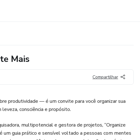
te Mais
Compartilhar
bre produtividade — é um convite para você organizar sua
m leveza, consciência e propósito.
squisadora, multipotencial e gestora de projetos, “Organize
 é um guia prático e sensível voltado a pessoas com mentes