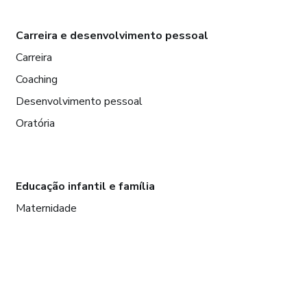
Carreira e desenvolvimento pessoal
Carreira
Coaching
Desenvolvimento pessoal
Oratória
Educação infantil e família
Maternidade