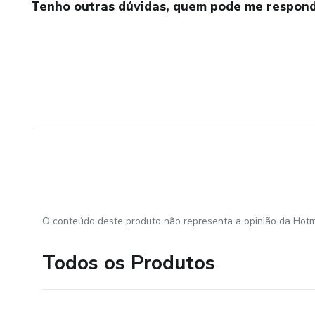
Tenho outras dúvidas, quem pode me respond
O conteúdo deste produto não representa a opinião da Hotm
Todos os Produtos