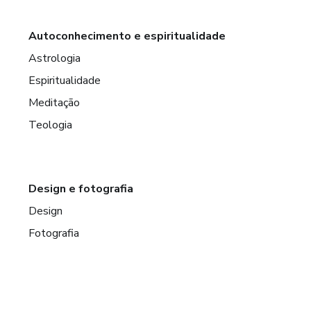
Autoconhecimento e espiritualidade
Astrologia
Espiritualidade
Meditação
Teologia
Design e fotografia
Design
Fotografia