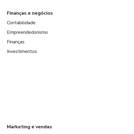
Finanças e negócios
Contabilidade
Empreendedorismo
Finanças
Investimentos
Marketing e vendas