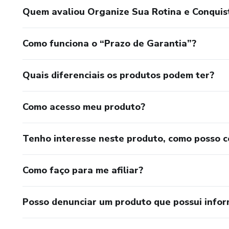
Quem avaliou Organize Sua Rotina e Conquis
Como funciona o “Prazo de Garantia”?
Quais diferenciais os produtos podem ter?
Como acesso meu produto?
Tenho interesse neste produto, como posso 
Como faço para me afiliar?
Posso denunciar um produto que possui info