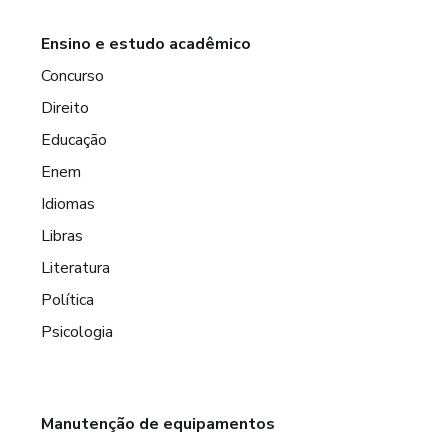
Ensino e estudo acadêmico
Concurso
Direito
Educação
Enem
Idiomas
Libras
Literatura
Política
Psicologia
Manutenção de equipamentos