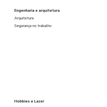
Engenharia e arquitetura
Arquitetura
Segurança no trabalho
Hobbies e Lazer