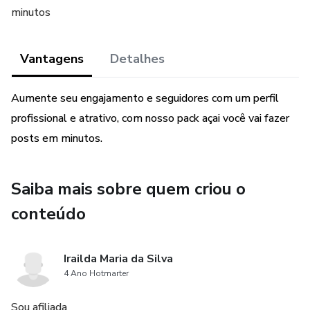
minutos
Vantagens
Detalhes
Aumente seu engajamento e seguidores com um perfil
profissional e atrativo, com nosso pack açai você vai fazer
posts em minutos.
Saiba mais sobre quem criou o
conteúdo
Irailda Maria da Silva
4 Ano Hotmarter
Sou afiliada