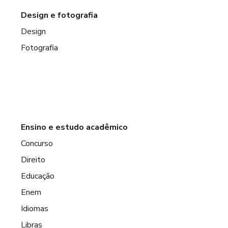
Design e fotografia
Design
Fotografia
Ensino e estudo acadêmico
Concurso
Direito
Educação
Enem
Idiomas
Libras