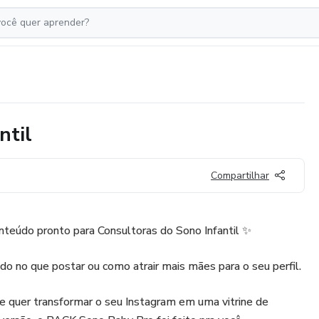
ntil
Compartilhar
eúdo pronto para Consultoras do Sono Infantil ✨
o no que postar ou como atrair mais mães para o seu perfil.
e quer transformar o seu Instagram em uma vitrine de