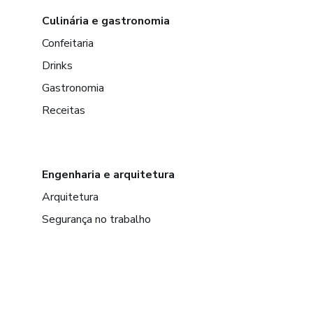
Culinária e gastronomia
Confeitaria
Drinks
Gastronomia
Receitas
Engenharia e arquitetura
Arquitetura
Segurança no trabalho