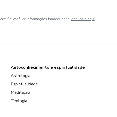
art. Se você vir informações inadequadas,
denuncie aqui
Autoconhecimento e espiritualidade
Astrologia
Espiritualidade
Meditação
Teologia