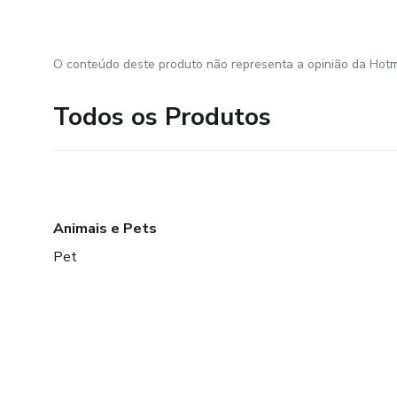
O conteúdo deste produto não representa a opinião da Hotm
Todos os Produtos
Animais e Pets
Pet