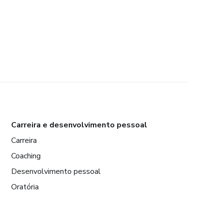
Carreira e desenvolvimento pessoal
Carreira
Coaching
Desenvolvimento pessoal
Oratória