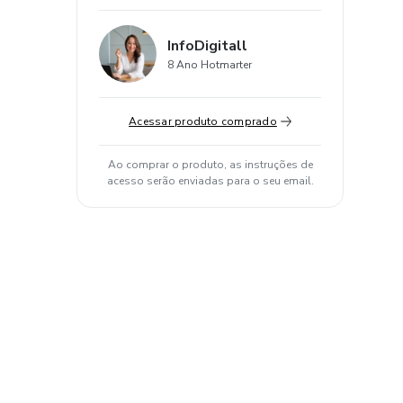
InfoDigitall
8 Ano Hotmarter
Acessar produto comprado
Ao comprar o produto, as instruções de
acesso serão enviadas para o seu email.