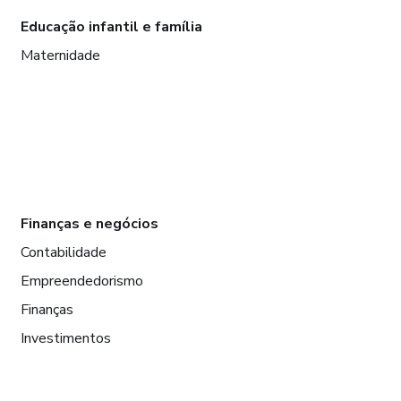
Educação infantil e família
Maternidade
Finanças e negócios
Contabilidade
Empreendedorismo
Finanças
Investimentos