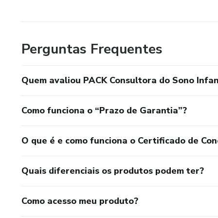
Perguntas Frequentes
Quem avaliou PACK Consultora do Sono Infant
Como funciona o “Prazo de Garantia”?
O que é e como funciona o Certificado de Con
Quais diferenciais os produtos podem ter?
Como acesso meu produto?