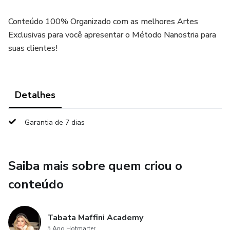
Conteúdo 100% Organizado com as melhores Artes
Exclusivas para você apresentar o Método Nanostria para
suas clientes!
Detalhes
Garantia de 7 dias
Saiba mais sobre quem criou o
conteúdo
Tabata Maffini Academy
5 Ano Hotmarter