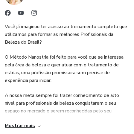
Você já imaginou ter acesso ao treinamento completo que
utilizamos para formar as melhores Profissionais da
Beleza do Brasil?
O Método Nanostria foi feito para você que se interessa
pela área da beleza e quer atuar com o tratamento de
estrias, uma profissão promissora sem precisar de
experiência para iniciar.
A nossa meta sempre foi trazer conhecimento de alto
nível para profissionais da beleza conquistarem o seu
espaço no mercado e serem reconhecidas pelo seu
trabalho.
Mostrar mais
Após um extenso processo, conseguimos essa incrível