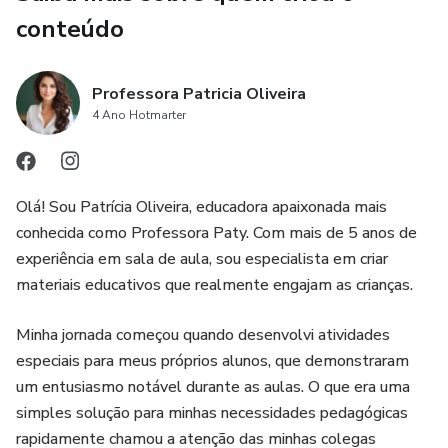
conteúdo
Professora Patricia Oliveira
4 Ano Hotmarter
Olá! Sou Patrícia Oliveira, educadora apaixonada mais
conhecida como Professora Paty. Com mais de 5 anos de
experiência em sala de aula, sou especialista em criar
materiais educativos que realmente engajam as crianças.
Minha jornada começou quando desenvolvi atividades
especiais para meus próprios alunos, que demonstraram
um entusiasmo notável durante as aulas. O que era uma
simples solução para minhas necessidades pedagógicas
rapidamente chamou a atenção das minhas colegas