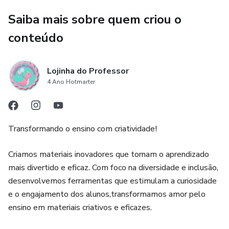
Saiba mais sobre quem criou o
conteúdo
Lojinha do Professor
4 Ano Hotmarter
Transformando o ensino com criatividade!
Criamos materiais inovadores que tornam o aprendizado
mais divertido e eficaz. Com foco na diversidade e inclusão,
desenvolvemos ferramentas que estimulam a curiosidade
e o engajamento dos alunos,transformamos amor pelo
ensino em materiais criativos e eficazes.