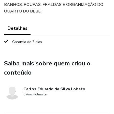
BANHOS, ROUPAS, FRALDAS E ORGANIZAÇÃO DO
QUARTO DO BEBÊ.
Detalhes
Garantia de 7 dias
Saiba mais sobre quem criou o
conteúdo
Carlos Eduardo da Silva Lobato
6 Ano Hotmarter