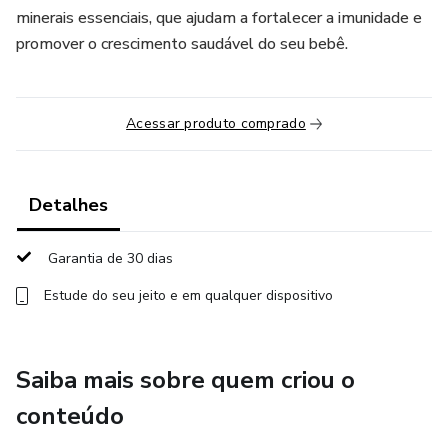
minerais essenciais, que ajudam a fortalecer a imunidade e
promover o crescimento saudável do seu bebê.
Acessar produto comprado
Detalhes
Garantia de 30 dias
Estude do seu jeito e em qualquer dispositivo
Saiba mais sobre quem criou o
conteúdo