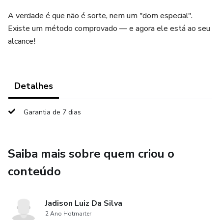
A verdade é que não é sorte, nem um "dom especial".
Existe um método comprovado — e agora ele está ao seu
alcance!
Detalhes
Garantia de 7 dias
Saiba mais sobre quem criou o
conteúdo
Jadison Luiz Da Silva
2 Ano Hotmarter