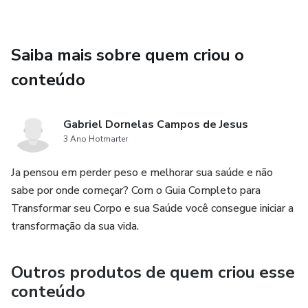
Saiba mais sobre quem criou o
conteúdo
Gabriel Dornelas Campos de Jesus
3 Ano Hotmarter
Ja pensou em perder peso e melhorar sua saúde e não
sabe por onde começar? Com o Guia Completo para
Transformar seu Corpo e sua Saúde você consegue iniciar a
transformação da sua vida.
Outros produtos de quem criou esse
conteúdo