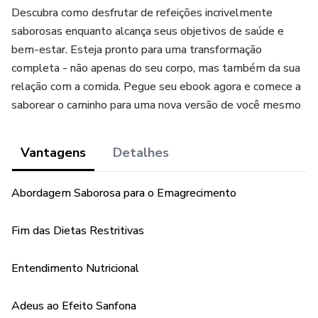
Descubra como desfrutar de refeições incrivelmente
saborosas enquanto alcança seus objetivos de saúde e
bem-estar. Esteja pronto para uma transformação
completa - não apenas do seu corpo, mas também da sua
relação com a comida. Pegue seu ebook agora e comece a
saborear o caminho para uma nova versão de você mesmo
Vantagens
Detalhes
Abordagem Saborosa para o Emagrecimento
Fim das Dietas Restritivas
Entendimento Nutricional
Adeus ao Efeito Sanfona