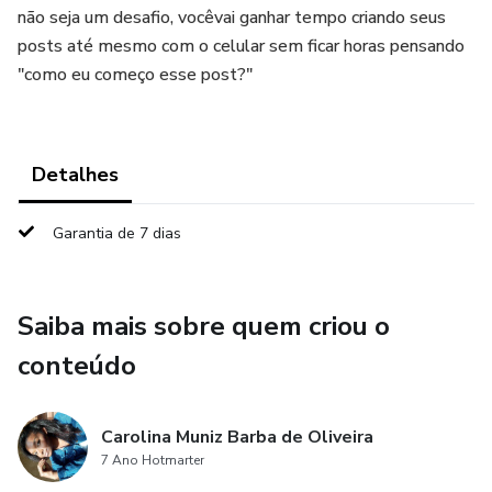
não seja um desafio, vocêvai ganhar tempo criando seus
posts até mesmo com o celular sem ficar horas pensando
"como eu começo esse post?"
Detalhes
Garantia de 7 dias
Saiba mais sobre quem criou o
conteúdo
Carolina Muniz Barba de Oliveira
7 Ano Hotmarter