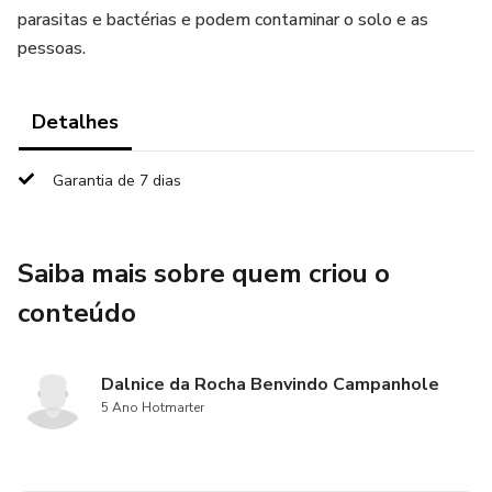
parasitas e bactérias e podem contaminar o solo e as
pessoas.
Detalhes
Garantia de 7 dias
Saiba mais sobre quem criou o
conteúdo
Dalnice da Rocha Benvindo Campanhole
5 Ano Hotmarter