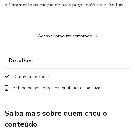
a ferramenta na criação de suas peças gráficas e Digitais
Acessar produto comprado
Detalhes
Garantia de 7 dias
Estude do seu jeito e em qualquer dispositivo
Saiba mais sobre quem criou o
conteúdo