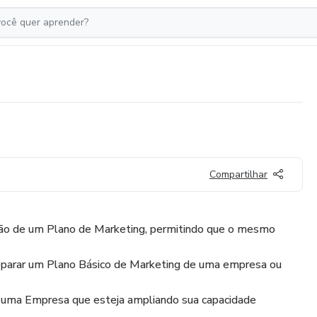
Compartilhar
ção de um Plano de Marketing, permitindo que o mesmo
eparar um Plano Básico de Marketing de uma empresa ou
 uma Empresa que esteja ampliando sua capacidade