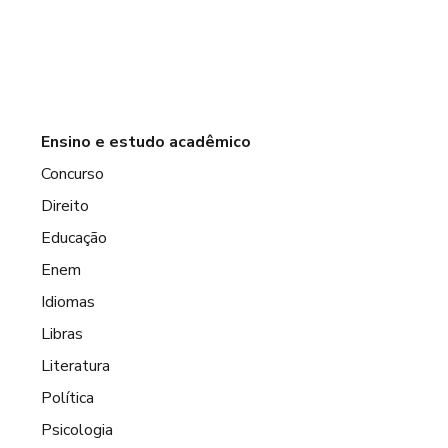
Ensino e estudo acadêmico
Concurso
Direito
Educação
Enem
Idiomas
Libras
Literatura
Política
Psicologia