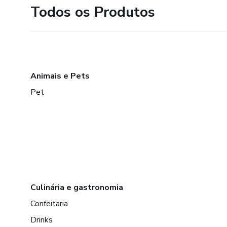
Todos os Produtos
Animais e Pets
Pet
Culinária e gastronomia
Confeitaria
Drinks