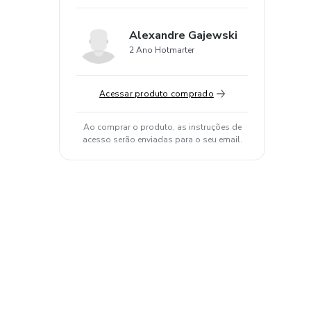
Alexandre Gajewski
2 Ano Hotmarter
Acessar produto comprado
Ao comprar o produto, as instruções de
acesso serão enviadas para o seu email.