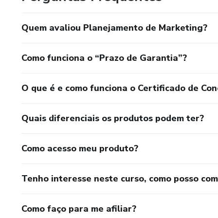
Quem avaliou Planejamento de Marketing?
Como funciona o “Prazo de Garantia”?
O que é e como funciona o Certificado de Con
Quais diferenciais os produtos podem ter?
Como acesso meu produto?
Tenho interesse neste curso, como posso co
Como faço para me afiliar?