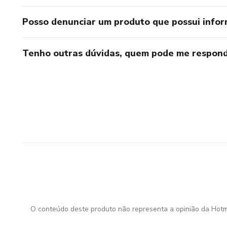
Posso denunciar um produto que possui info
Tenho outras dúvidas, quem pode me respond
O conteúdo deste produto não representa a opinião da Hotm