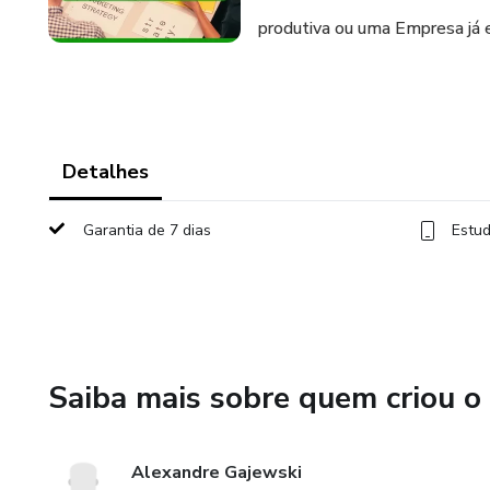
produtiva ou uma Empresa já 
Detalhes
Garantia de 7 dias
Estud
Saiba mais sobre quem criou o
Alexandre Gajewski