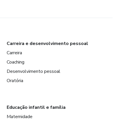
Carreira e desenvolvimento pessoal
Carreira
Coaching
Desenvolvimento pessoal
Oratória
Educação infantil e família
Maternidade