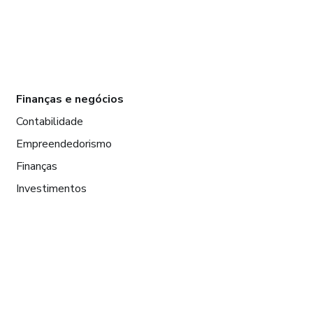
Finanças e negócios
Contabilidade
Empreendedorismo
Finanças
Investimentos