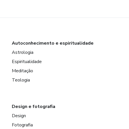
Autoconhecimento e espiritualidade
Astrologia
Espiritualidade
Meditação
Teologia
Design e fotografia
Design
Fotografia