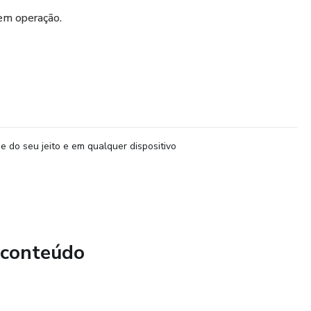
em operação.
e do seu jeito e em qualquer dispositivo
 conteúdo