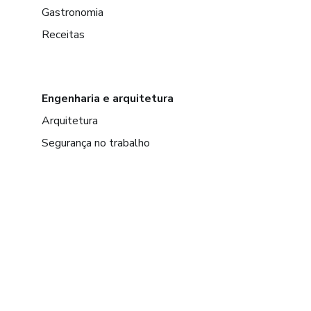
Gastronomia
Receitas
Engenharia e arquitetura
Arquitetura
Segurança no trabalho