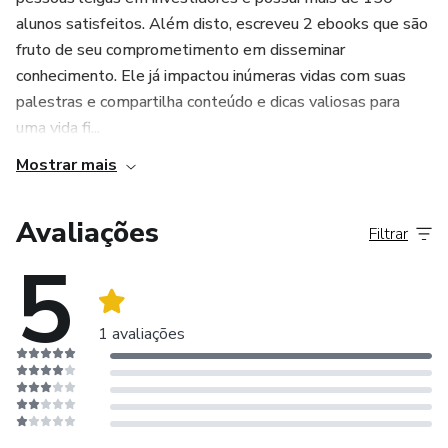
alunos satisfeitos. Além disto, escreveu 2 ebooks que são
fruto de seu comprometimento em disseminar
conhecimento. Ele já impactou inúmeras vidas com suas
palestras e compartilha conteúdo e dicas valiosas para
uma vida fi...
Mostrar mais
Avaliações
Filtrar
5
1 avaliações