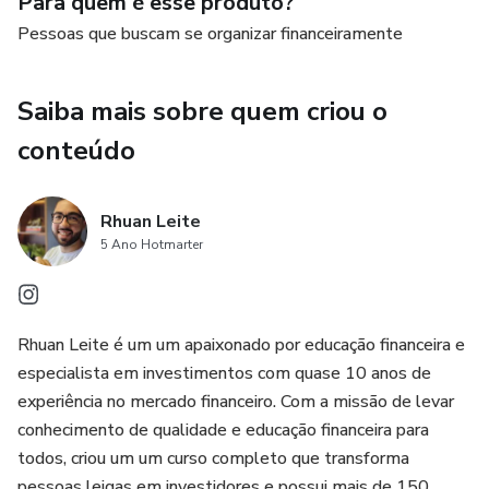
Para quem é esse produto?
Pessoas que buscam se organizar financeiramente
Saiba mais sobre quem criou o
conteúdo
Rhuan Leite
5 Ano Hotmarter
Rhuan Leite é um um apaixonado por educação financeira e
especialista em investimentos com quase 10 anos de
experiência no mercado financeiro. Com a missão de levar
conhecimento de qualidade e educação financeira para
todos, criou um um curso completo que transforma
pessoas leigas em investidores e possui mais de 150