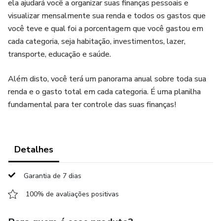
ela ajudará você a organizar suas finanças pessoais e
visualizar mensalmente sua renda e todos os gastos que
você teve e qual foi a porcentagem que você gastou em
cada categoria, seja habitação, investimentos, lazer,
transporte, educação e saúde.
Além disto, você terá um panorama anual sobre toda sua
renda e o gasto total em cada categoria. É uma planilha
fundamental para ter controle das suas finanças!
Detalhes
Garantia de 7 dias
100% de avaliações positivas