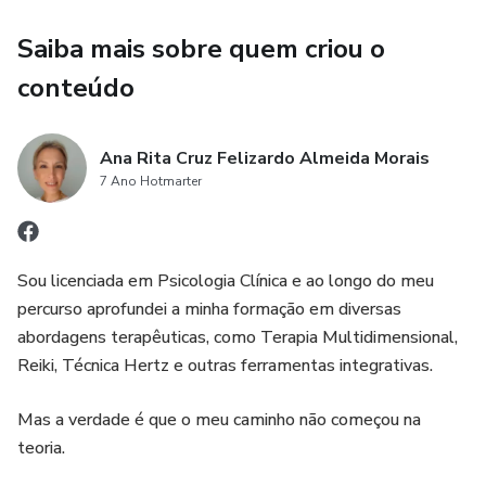
Saiba mais sobre quem criou o
conteúdo
Ana Rita Cruz Felizardo Almeida Morais
7 Ano Hotmarter
Sou licenciada em Psicologia Clínica e ao longo do meu
percurso aprofundei a minha formação em diversas
abordagens terapêuticas, como Terapia Multidimensional,
Reiki, Técnica Hertz e outras ferramentas integrativas.
Mas a verdade é que o meu caminho não começou na
teoria.