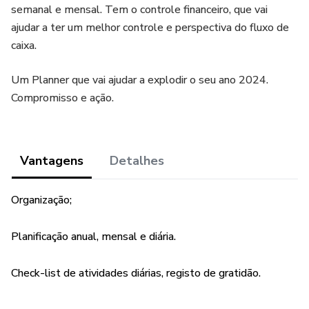
semanal e mensal. Tem o controle financeiro, que vai
ajudar a ter um melhor controle e perspectiva do fluxo de
caixa.
Um Planner que vai ajudar a explodir o seu ano 2024.
Compromisso e ação.
Vantagens
Detalhes
Organização;
Planificação anual, mensal e diária.
Check-list de atividades diárias, registo de gratidão.