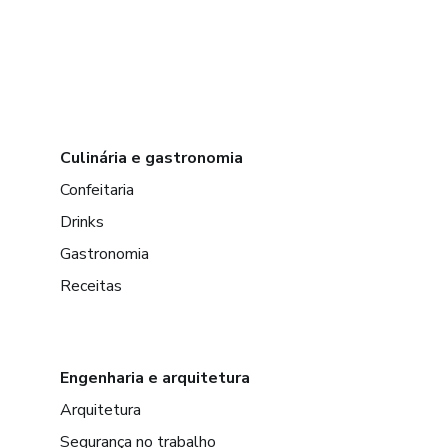
Culinária e gastronomia
Confeitaria
Drinks
Gastronomia
Receitas
Engenharia e arquitetura
Arquitetura
Segurança no trabalho