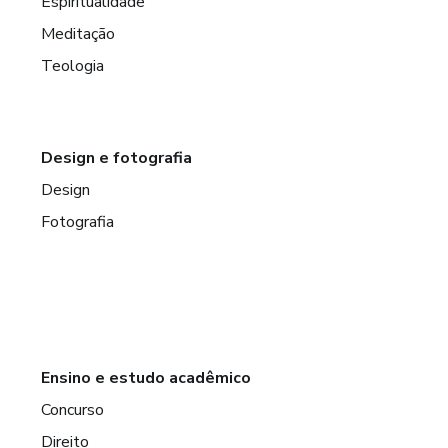
Espiritualidade
Meditação
Teologia
Design e fotografia
Design
Fotografia
Ensino e estudo acadêmico
Concurso
Direito