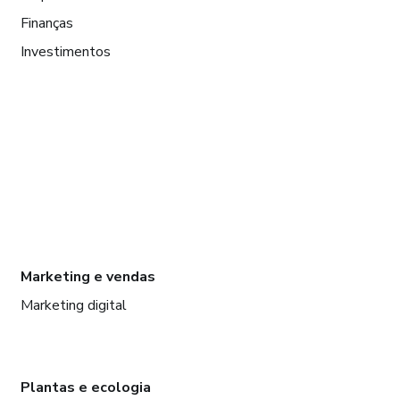
Finanças
Investimentos
Marketing e vendas
Marketing digital
Plantas e ecologia