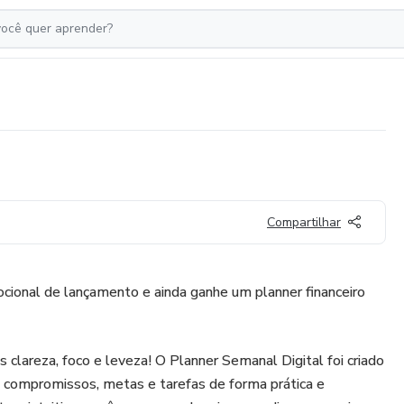
Compartilhar
cional de lançamento e ainda ganhe um planner financeiro
clareza, foco e leveza! O Planner Semanal Digital foi criado
us compromissos, metas e tarefas de forma prática e