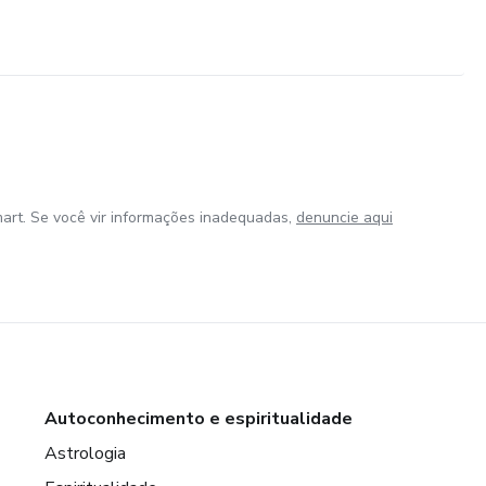
art. Se você vir informações inadequadas,
denuncie aqui
Autoconhecimento e espiritualidade
Astrologia