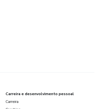
Carreira e desenvolvimento pessoal
Carreira