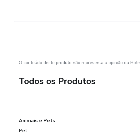
O conteúdo deste produto não representa a opinião da Hotm
Todos os Produtos
Animais e Pets
Pet