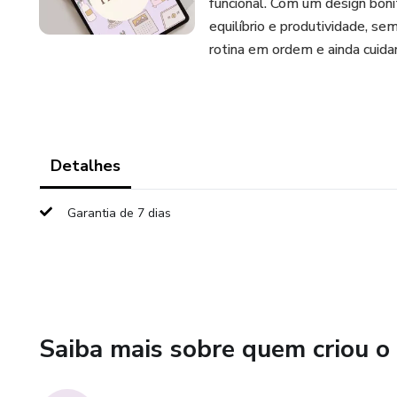
funcional. Com um design boni
equilíbrio e produtividade, s
rotina em ordem e ainda cuidar
Detalhes
Garantia de 7 dias
Saiba mais sobre quem criou o