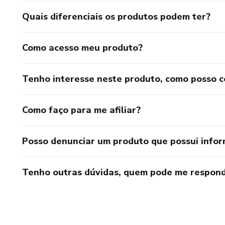
Quais diferenciais os produtos podem ter?
Como acesso meu produto?
Tenho interesse neste produto, como posso 
Como faço para me afiliar?
Posso denunciar um produto que possui info
Tenho outras dúvidas, quem pode me respond