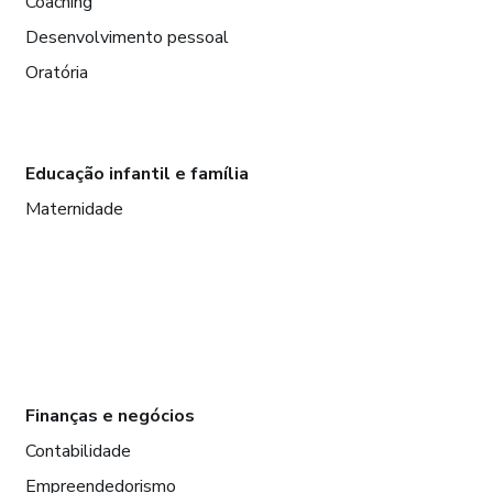
Coaching
Desenvolvimento pessoal
Oratória
Educação infantil e família
Maternidade
Finanças e negócios
Contabilidade
Empreendedorismo