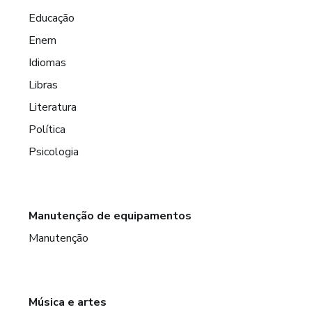
Educação
Enem
Idiomas
Libras
Literatura
Política
Psicologia
Manutenção de equipamentos
Manutenção
Música e artes