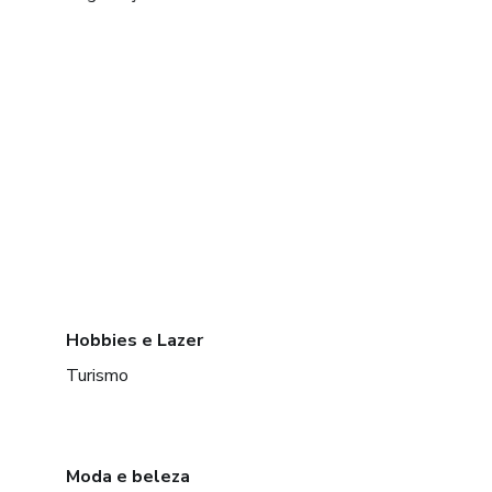
Hobbies e Lazer
Turismo
Moda e beleza