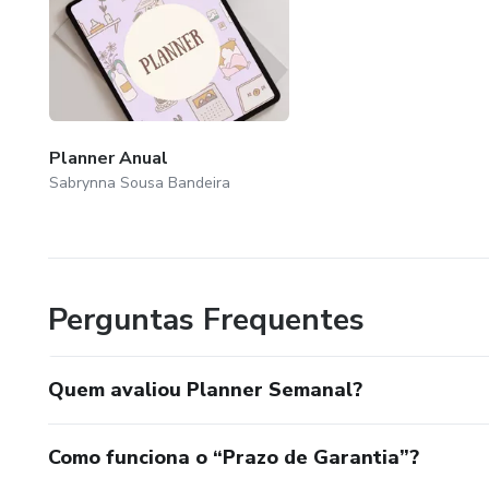
Planner Anual
Sabrynna Sousa Bandeira
Perguntas Frequentes
Quem avaliou Planner Semanal?
Como funciona o “Prazo de Garantia”?