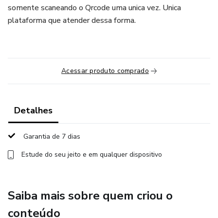
somente scaneando o Qrcode uma unica vez. Unica
plataforma que atender dessa forma.
Acessar produto comprado
Detalhes
Garantia de 7 dias
Estude do seu jeito e em qualquer dispositivo
Saiba mais sobre quem criou o
conteúdo