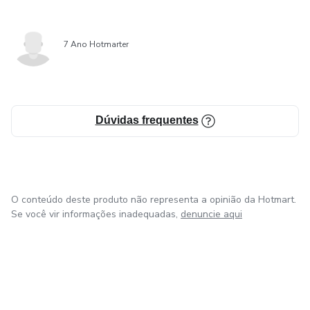
7 Ano Hotmarter
Dúvidas frequentes
O conteúdo deste produto não representa a opinião da Hotmart.
Se você vir informações inadequadas,
denuncie aqui