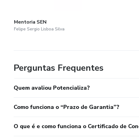
Mentoria SEN
Felipe Sergio Lisboa Silva
Perguntas Frequentes
Quem avaliou Potencializa?
Como funciona o “Prazo de Garantia”?
O que é e como funciona o Certificado de Con