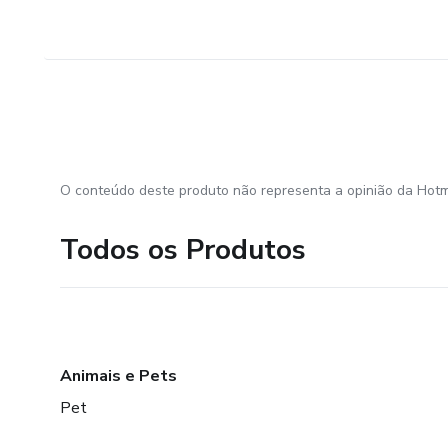
O conteúdo deste produto não representa a opinião da Hotm
Todos os Produtos
Animais e Pets
Pet