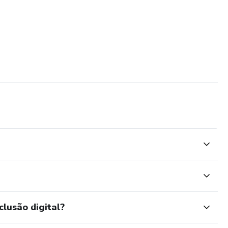
clusão digital?