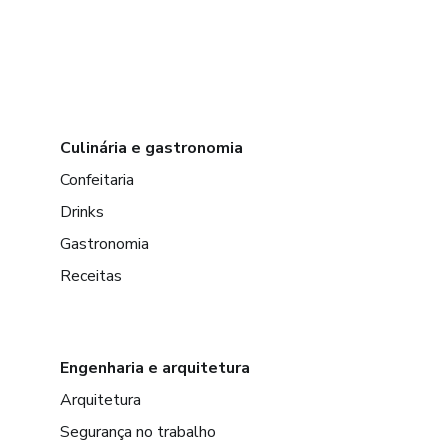
Culinária e gastronomia
Confeitaria
Drinks
Gastronomia
Receitas
Engenharia e arquitetura
Arquitetura
Segurança no trabalho