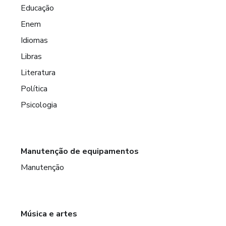
Educação
Enem
Idiomas
Libras
Literatura
Política
Psicologia
Manutenção de equipamentos
Manutenção
Música e artes