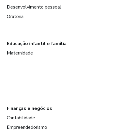
Desenvolvimento pessoal
Oratória
Educação infantil e família
Maternidade
Finanças e negócios
Contabilidade
Empreendedorismo