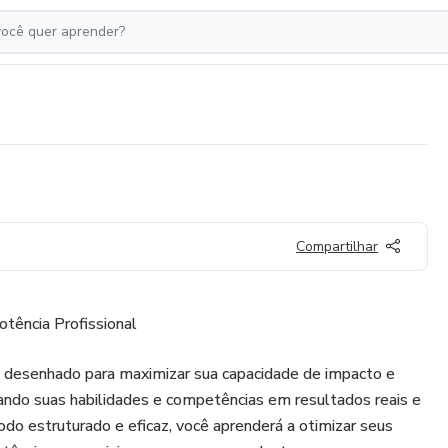
Compartilhar
tência Profissional
 desenhado para maximizar sua capacidade de impacto e
mando suas habilidades e competências em resultados reais e
do estruturado e eficaz, você aprenderá a otimizar seus