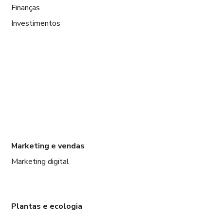
Finanças
Investimentos
Marketing e vendas
Marketing digital
Plantas e ecologia