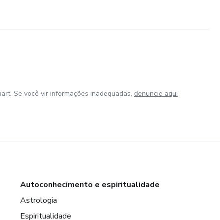
art. Se você vir informações inadequadas,
denuncie aqui
Autoconhecimento e espiritualidade
Astrologia
Espiritualidade