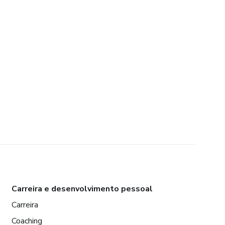
Carreira e desenvolvimento pessoal
Carreira
Coaching