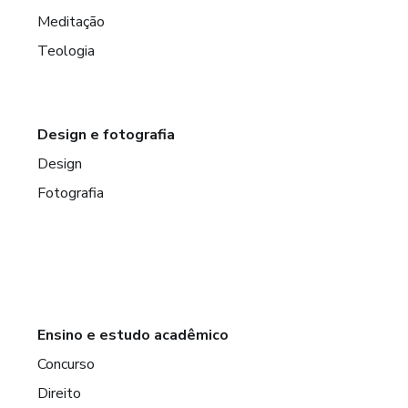
Meditação
Teologia
Design e fotografia
Design
Fotografia
Ensino e estudo acadêmico
Concurso
Direito