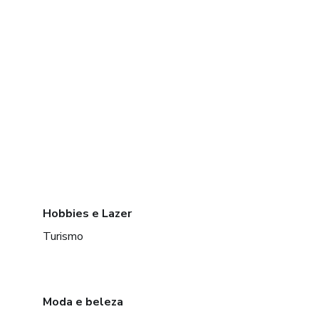
Hobbies e Lazer
Turismo
Moda e beleza